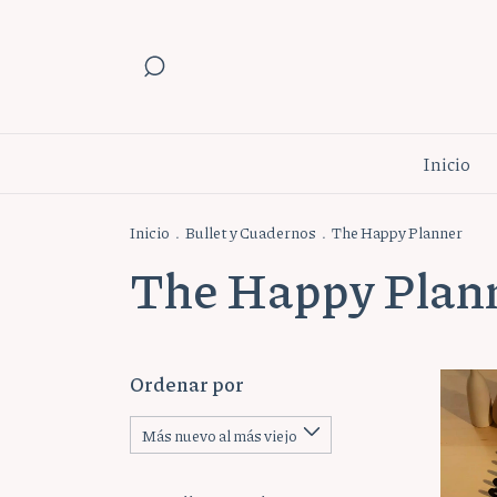
Inicio
Inicio
.
Bullet y Cuadernos
.
The Happy Planner
The Happy Plan
Ordenar por