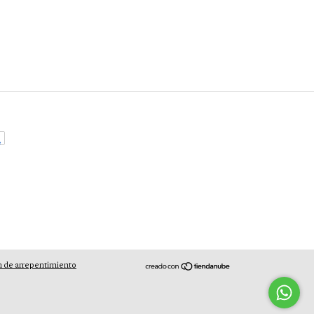
 de arrepentimiento