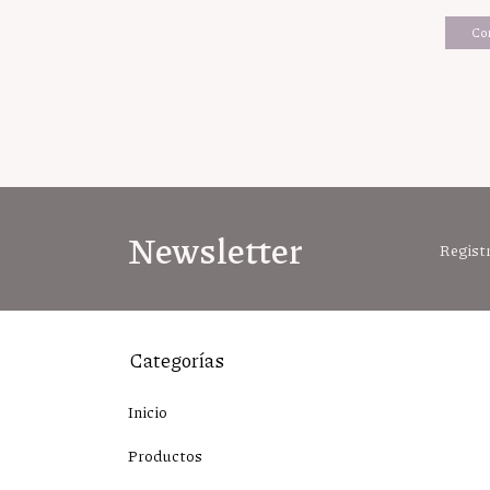
Newsletter
Registr
Categorías
Inicio
Productos