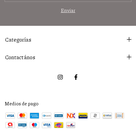
Categorías
Contactános
Medios de pago