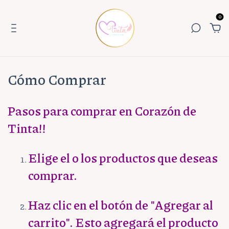
0
Cómo Comprar
Pasos para comprar en Corazón de
Tinta!!
Elige el o los productos que deseas
comprar.
Haz clic en el botón de "Agregar al
carrito". Esto agregará el producto