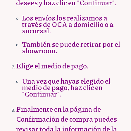
desees y haz clic en "Continuar".
Los envíos los realizamos a
través de OCA a domicilio o a
sucursal.
También se puede retirar por el
showroom.
Elige el medio de pago.
Una vez que hayas elegido el
medio de pago, haz clic en
"Continuar".
Finalmente en la página de
Confirmación de compra puedes
revisar toda la información de la