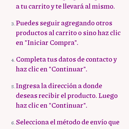
a tu carrito y te llevará al mismo.
Puedes seguir agregando otros
productos al carrito o sino haz clic
en "Iniciar Compra".
Completa tus datos de contacto y
haz clic en "Continuar".
Ingresa la dirección a donde
deseas recibir el producto. Luego
haz clic en "Continuar".
Selecciona el método de envío que