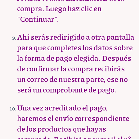
compra. Luego haz clic en
"Continuar".
Ahí serás redirigido a otra pantalla
para que completes los datos sobre
la forma de pago elegida. Después
de confirmar la compra recibirás
un correo de nuestra parte, ese no
será un comprobante de pago.
Una vez acreditado el pago,
haremos el envío correspondiente
de los productos que hayas