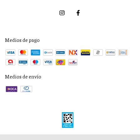
Medios de pago
Medios de envío