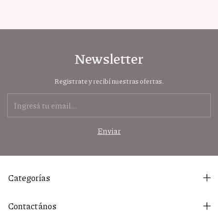
Newsletter
Registrate y recibí nuestras ofertas.
Categorías
Contactános