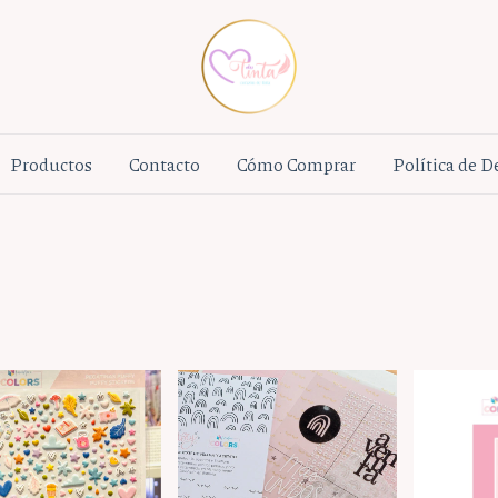
Productos
Contacto
Cómo Comprar
Política de 