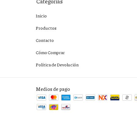
Categorías
Inicio
Productos
Contacto
Cómo Comprar
Política de Devolución
Medios de pago