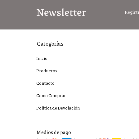
Newsletter
Registr
Categorías
Inicio
Productos
Contacto
Cómo Comprar
Política de Devolución
Medios de pago