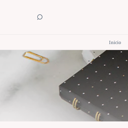
Inicio