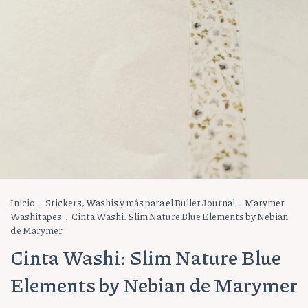
Inicio
.
Stickers, Washis y más para el Bullet Journal
.
Marymer
Washitapes
.
Cinta Washi: Slim Nature Blue Elements by Nebian
de Marymer
Cinta Washi: Slim Nature Blue
Elements by Nebian de Marymer