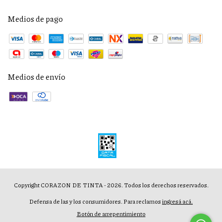
Medios de pago
Medios de envío
Copyright CORAZON DE TINTA - 2026. Todos los derechos reservados.
Defensa de las y los consumidores. Para reclamos
ingresá acá.
Botón de arrepentimiento