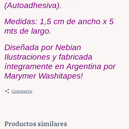
(Autoadhesiva).
Medidas: 1,5 cm de ancho x 5
mts de largo.
Diseñada por Nebian
Ilustraciones y fabricada
íntegramente en Argentina por
Marymer Washitapes!
Compartir
Productos similares