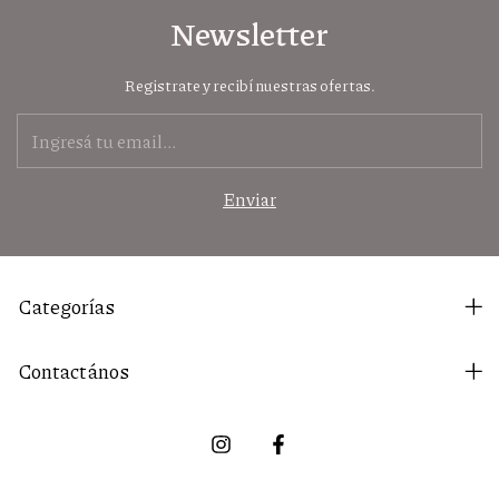
Newsletter
Registrate y recibí nuestras ofertas.
Categorías
Contactános