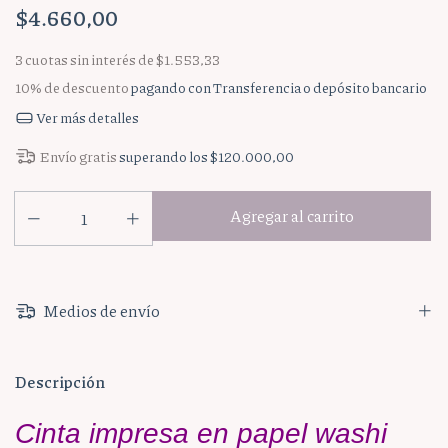
$4.660,00
3
cuotas sin interés de
$1.553,33
10% de descuento
pagando con Transferencia o depósito bancario
Ver más detalles
Envío gratis
superando los
$120.000,00
Medios de envío
Descripción
Cinta impresa en papel washi