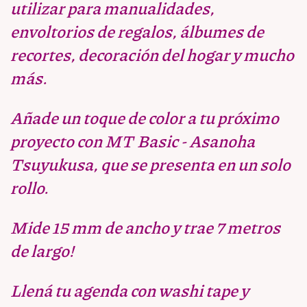
utilizar para manualidades,
envoltorios de regalos, álbumes de
recortes, decoración del hogar y mucho
más.
Añade un toque de color a tu próximo
proyecto con MT Basic - Asanoha
Tsuyukusa, que se presenta en un solo
rollo.
Mide 15 mm de ancho y trae 7 metros
de largo!
Llená tu agenda con washi tape y