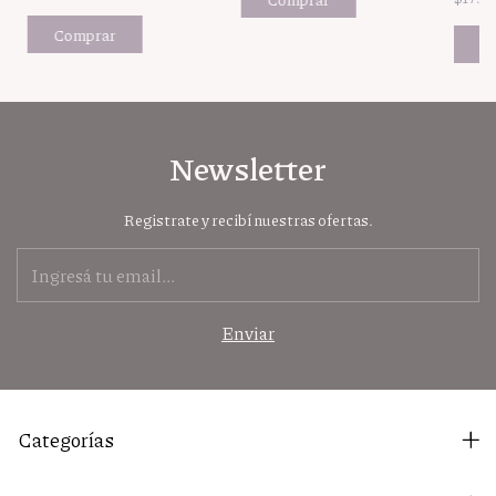
Newsletter
Registrate y recibí nuestras ofertas.
Categorías