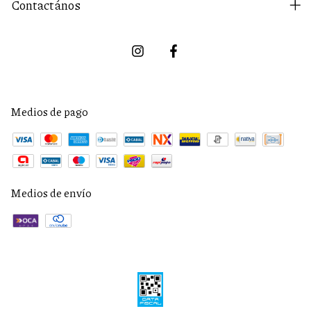
Contactános
Medios de pago
Medios de envío