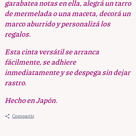
garabatea notas en ella, alegrá un tarro
de mermelada o una maceta, decorá un
marco aburrido y personalizá los
regalos.
Esta cinta versátil se arranca
fácilmente, se adhiere
inmediatamente y se despega sin dejar
rastro.
Hecho en Japón.
Compartir