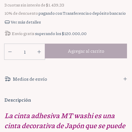
3
cuotas sin interés de
$1.439,33
10% de descuento
pagando con Transferencia o depósito bancario
Ver más detalles
Envío gratis
superando los
$120.000,00
Medios de envío
Descripción
La cinta adhesiva MT washi es una
cinta decorativa de Japón que se puede