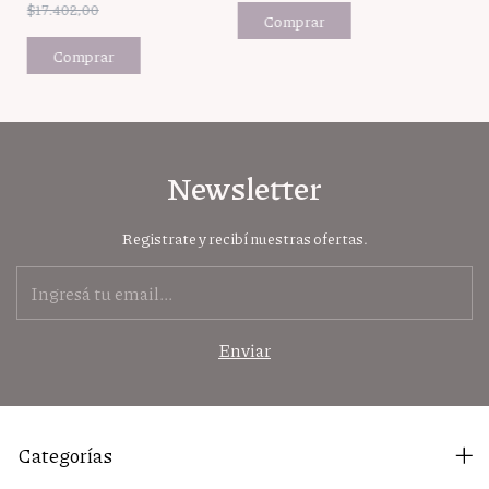
$17.402,00
Newsletter
Registrate y recibí nuestras ofertas.
Categorías