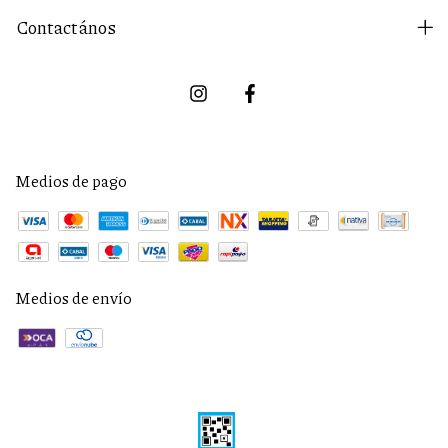
Contactános
Medios de pago
Medios de envío